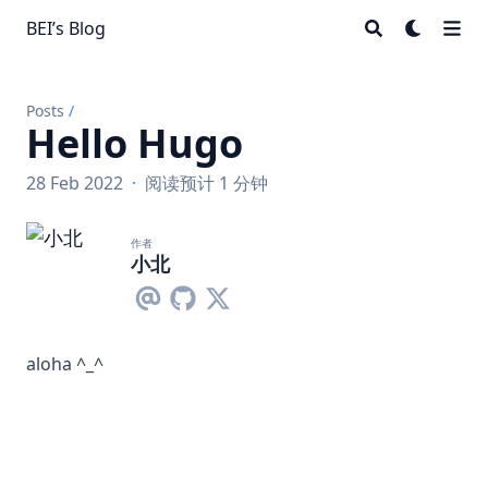
BEI’s Blog
Posts
/
Hello Hugo
28 Feb 2022
·
阅读预计 1 分钟
作者
小北
aloha ^_^