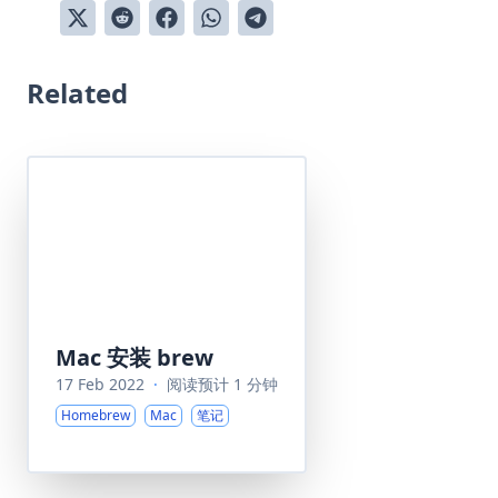
Related
Mac 安装 brew
17 Feb 2022
·
阅读预计 1 分钟
Homebrew
Mac
笔记