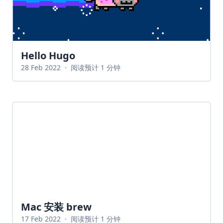
Hello Hugo
28 Feb 2022
·
阅读预计 1 分钟
Mac 安装 brew
17 Feb 2022
·
阅读预计 1 分钟