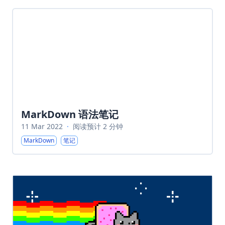
MarkDown 语法笔记
11 Mar 2022
·
阅读预计 2 分钟
MarkDown
笔记